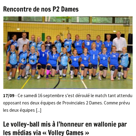
Rencontre de nos P2 Dames
1
17/09
- Ce samedi 16 septembre s’est déroulé le match tant attendu
opposant nos deux équipes de Provinciales 2 Dames. Comme prévu
les deux équipes [...]
Le volley-ball mis à l’honneur en wallonie par
les médias via « Volley Games »