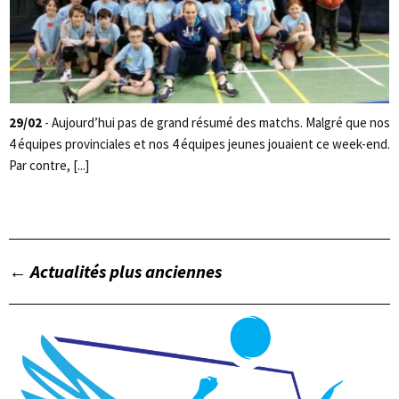
29/02
- Aujourd’hui pas de grand résumé des matchs. Malgré que nos
4 équipes provinciales et nos 4 équipes jeunes jouaient ce week-end.
Par contre, [...]
←
Actualités plus anciennes