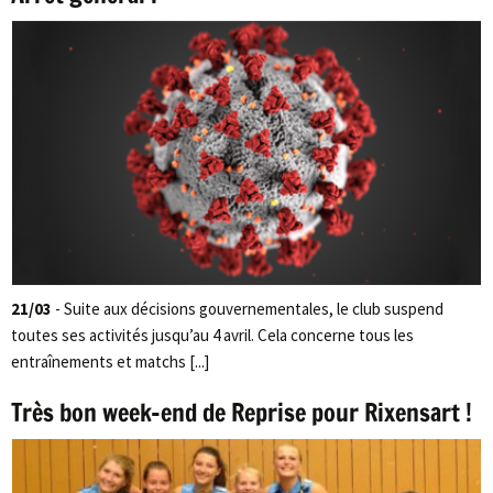
21/03
- Suite aux décisions gouvernementales, le club suspend
toutes ses activités jusqu’au 4 avril. Cela concerne tous les
entraînements et matchs [...]
Très bon week-end de Reprise pour Rixensart !