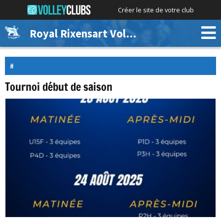
Créer le site de votre club
Royal Rixensart Volley
Tournoi début de saison