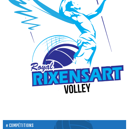
COMPÉTITIONS