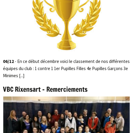
06/12
- En ce début décembre voici le classement de nos différentes
équipes du club : 1 contre 1 1er Pupilles Filles 4e Pupilles Garçons 3e
Minimes [...]
VBC Rixensart – Remerciements