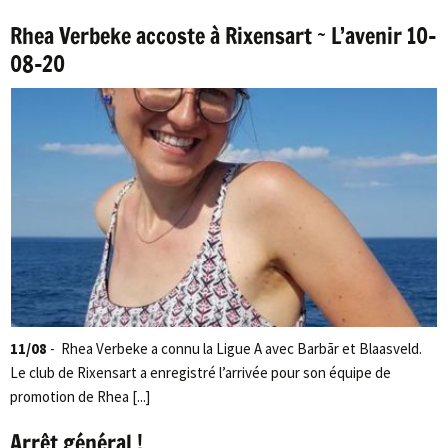
Rhea Verbeke accoste à Rixensart ~ L’avenir 10-
08-20
11/08
- Rhea Verbeke a connu la Ligue A avec Barbãr et Blaasveld.
Le club de Rixensart a enregistré l’arrivée pour son équipe de
promotion de Rhea [...]
Arrêt général !