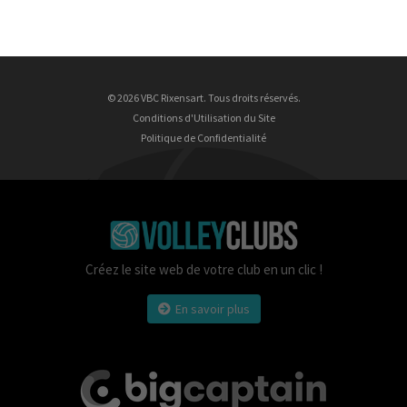
© 2026 VBC Rixensart. Tous droits réservés.
Conditions d'Utilisation du Site
Politique de Confidentialité
Créez le site web de votre club en un clic !
En savoir plus