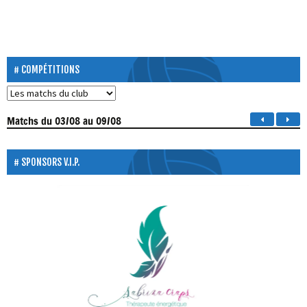
COMPÉTITIONS
Matchs
du 03/08 au 09/08
SPONSORS V.I.P.