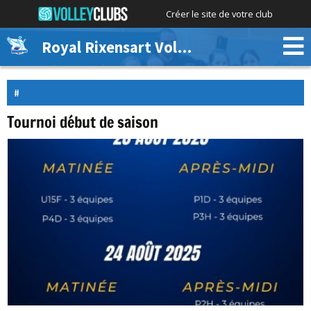
Créer le site de votre club
Royal Rixensart Volley
Tournoi début de saison