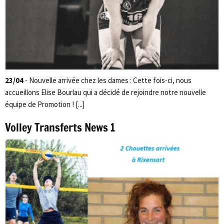
23/04
- Nouvelle arrivée chez les dames : Cette fois-ci, nous
accueillons Elise Bourlau qui a décidé de rejoindre notre nouvelle
équipe de Promotion ! [...]
Volley Transferts News 1