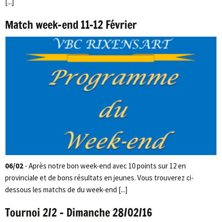
[...]
Match week-end 11-12 Février
06/02
- Après notre bon week-end avec 10 points sur 12 en
provinciale et de bons résultats en jeunes. Vous trouverez ci-
dessous les matchs de du week-end [...]
Tournoi 2/2 – Dimanche 28/02/16