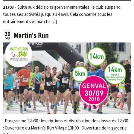
21/03
- Suite aux décisions gouvernementales, le club suspend
toutes ses activités jusqu’au 4 avril. Cela concerne tous les
entraînements et matchs [...]
30
Martin’s Run
Sep
Programme 12h30 : Inscriptions et distribution des dossards 12h30
: Ouverture du Martin’s Run Village 13h00 : Ouverture de la garderie