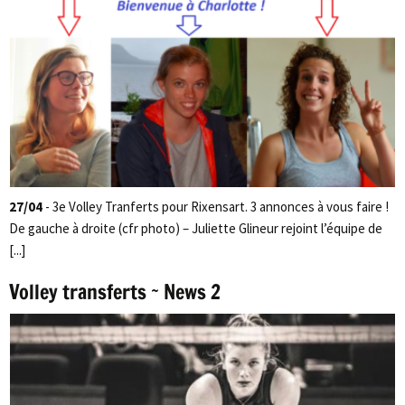
27/04
- 3e Volley Tranferts pour Rixensart. 3 annonces à vous faire !
De gauche à droite (cfr photo) – Juliette Glineur rejoint l’équipe de
[...]
Volley transferts ~ News 2