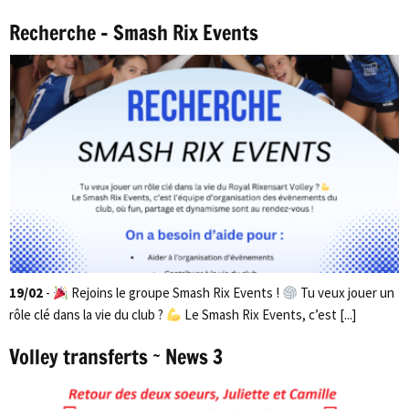
Recherche – Smash Rix Events
19/02
-
Rejoins le groupe Smash Rix Events !
Tu veux jouer un
rôle clé dans la vie du club ?
Le Smash Rix Events, c’est [...]
Volley transferts ~ News 3