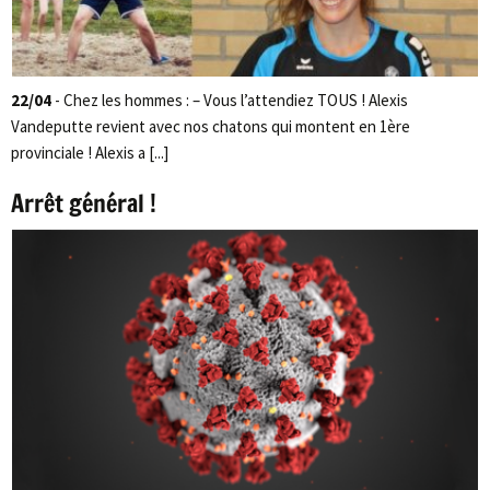
22/04
- Chez les hommes : – Vous l’attendiez TOUS ! Alexis
Vandeputte revient avec nos chatons qui montent en 1ère
provinciale ! Alexis a [...]
Arrêt général !