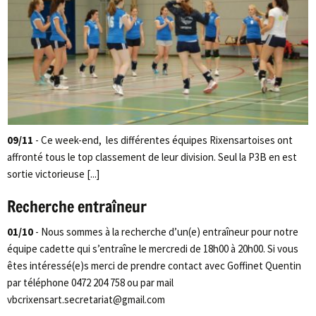
09/11
- Ce week-end, les différentes équipes Rixensartoises ont
affronté tous le top classement de leur division. Seul la P3B en est
sortie victorieuse [...]
Recherche entraîneur
01/10
- Nous sommes à la recherche d’un(e) entraîneur pour notre
équipe cadette qui s’entraîne le mercredi de 18h00 à 20h00. Si vous
êtes intéressé(e)s merci de prendre contact avec Goffinet Quentin
par téléphone 0472 204 758 ou par mail
vbcrixensart.secretariat@gmail.com