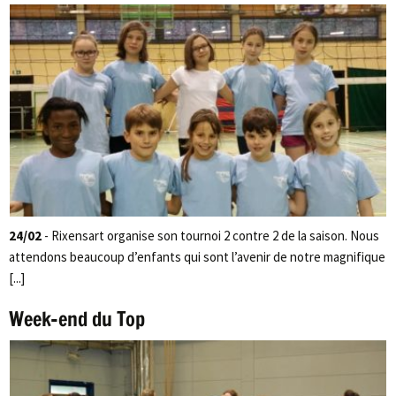
24/02
- Rixensart organise son tournoi 2 contre 2 de la saison. Nous
attendons beaucoup d’enfants qui sont l’avenir de notre magnifique
[...]
Week-end du Top