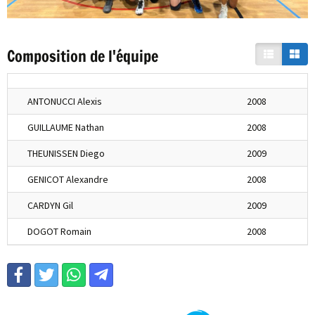
Composition de l'équipe
ANTONUCCI Alexis
2008
GUILLAUME Nathan
2008
THEUNISSEN Diego
2009
GENICOT Alexandre
2008
CARDYN Gil
2009
DOGOT Romain
2008