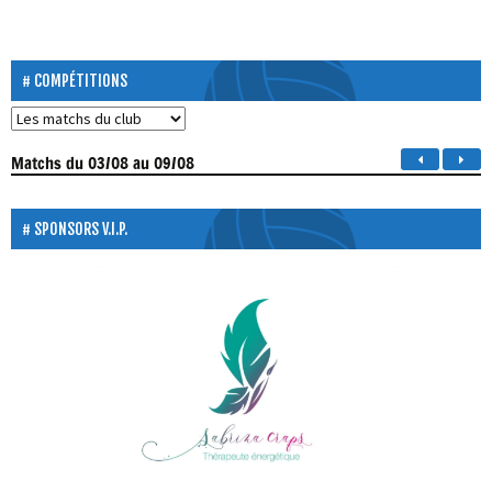
COMPÉTITIONS
Matchs
du 03/08 au 09/08
SPONSORS V.I.P.