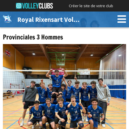
Créer le site de votre club
Royal Rixensart Volley
Provinciales 3 Hommes