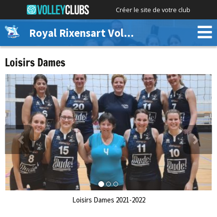
Créer le site de votre club
Royal Rixensart Volley
Loisirs Dames
Précédent
Suivant
Loisirs Dames 2021-2022