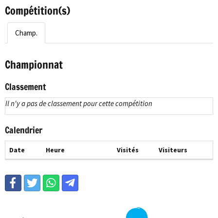
Compétition(s)
Champ.
Championnat
Classement
Il n'y a pas de classement pour cette compétition
Calendrier
Date
Heure
Visités
Visiteurs