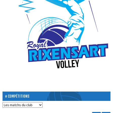
COMPÉTITIONS