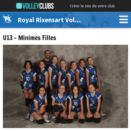
Créer le site de votre club
Royal Rixensart Volley
U13 – Minimes Filles