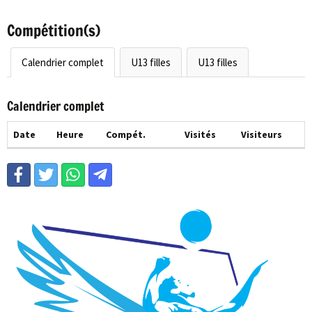
Compétition(s)
Calendrier complet
U13 filles
U13 filles
Calendrier complet
Date
Heure
Compét.
Visités
Visiteurs