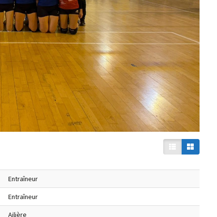
Entraîneur
Entraîneur
Ailière