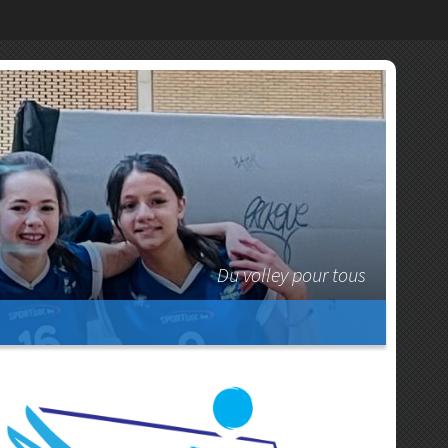
Du volley pour tous