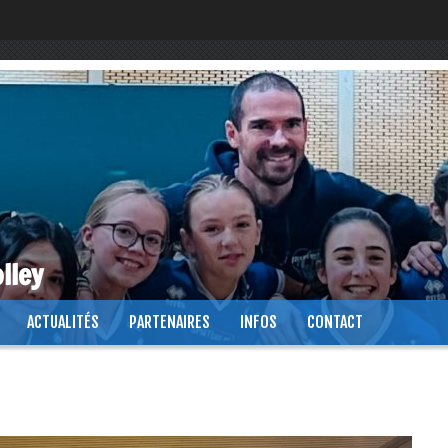
lley
ACTUALITÉS
PARTENAIRES
INFOS
CONTACT