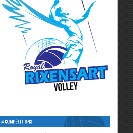
COMPÉTITIONS