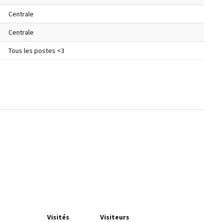
Centrale
Centrale
Tous les postes <3
Visités
Visiteurs