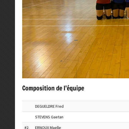
Composition de l'équipe
DEGUELDRE Fred
STEVENS Gaetan
#2
ERNOUX Maelle