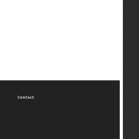
Contact