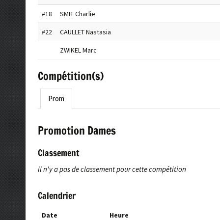
#18
SMIT Charlie
#22
CAULLET Nastasia
ZWIKEL Marc
Compétition(s)
Prom
Promotion Dames
Classement
Il n'y a pas de classement pour cette compétition
Calendrier
Date
Heure