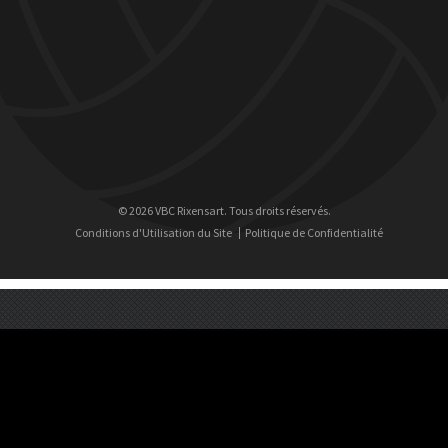
© 2026 VBC Rixensart. Tous droits réservés.
Conditions d'Utilisation du Site
Politique de Confidentialité