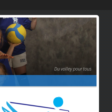
Du volley pour tous