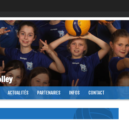
lley
ACTUALITÉS
PARTENAIRES
INFOS
CONTACT