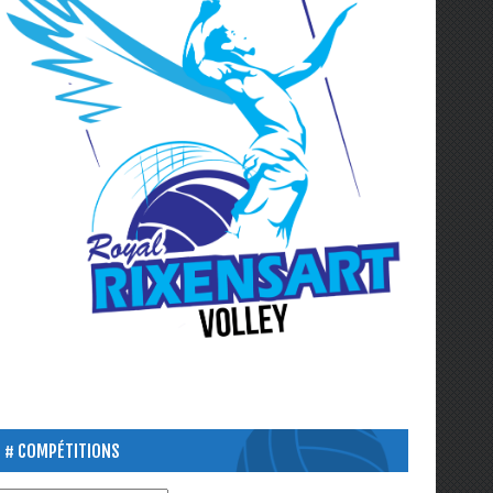
COMPÉTITIONS