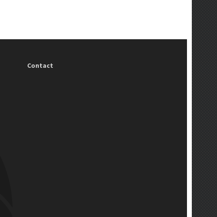
Contact